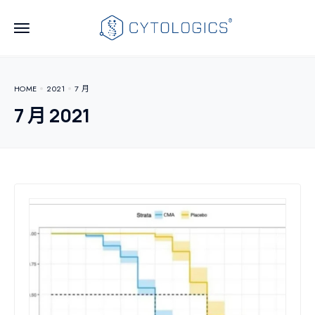
HOME
2021
7 月
7 月 2021