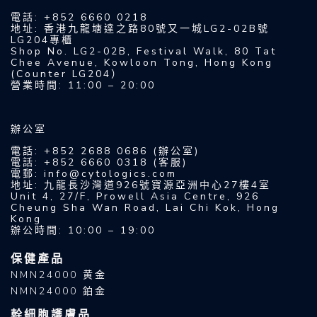
電話: +852 6660 0218
地址: 香港九龍塘達之路80號又一城LG2-02B號
LG204專櫃
Shop No. LG2-02B, Festival Walk, 80 Tat
Chee Avenue, Kowloon Tong, Hong Kong
(Counter LG204）
營業時間: 11:00 – 20:00
辦公室
電話: +852 2688 0686 (辦公室)
電話: +852 6660 0318 (客服)
電郵: info@cytologics.com
地址: 九龍長沙灣道926號寶源亞洲中心27樓4室
Unit 4, 27/F, Prowell Asia Centre, 926
Cheung Sha Wan Road, Lai Chi Kok, Hong
Kong
辦公時間: 10:00 – 19:00
保健產品
NMN24000 黄金
NMN24000 鉑金
幹細胞護膚品