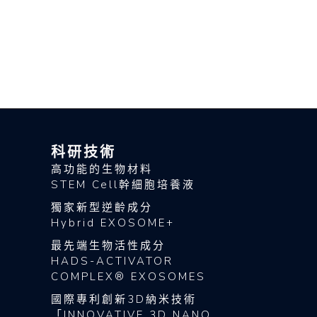
科研技術
高功能的生物材料
STEM Cell幹細胞培養液
獨家新型逆齡成分
Hybrid EXOSOME+
最先端生物活性成分
HADS-ACTIVATOR
COMPLEX® EXOSOMES
國際專利創新3D納米技術
「INNOVATIVE 3D NANO