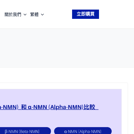
立即購買
關於我們
繁體