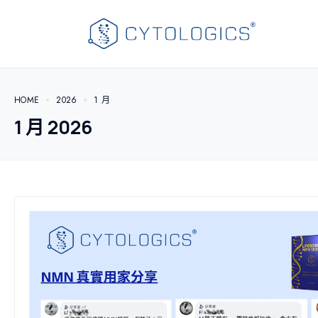
HOME
2026
1 月
1 月 2026