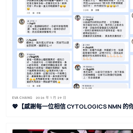
EVA CHANG
2026 年 1 月 29 日
💖【感謝每一位相信 CYTOLOGICS NMN 的