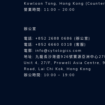
Kowloon Tong, Hong Kong (Counte
營業時間: 11:00 – 20:00
辦公室
電話: +852 2688 0686 (辦公室)
電話: +852 6660 0318 (客服)
電郵: info@cytologics.com
地址: 九龍長沙灣道926號寶源亞洲中心27
Unit 4, 27/F, Prowell Asia Centre,
Road, Lai Chi Kok, Hong Kong
辦公時間: 10:00 – 19:00