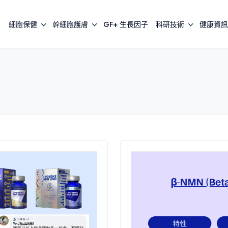
細胞保健
幹細胞護膚
GF+ 生長因子
科研技術
健康資訊