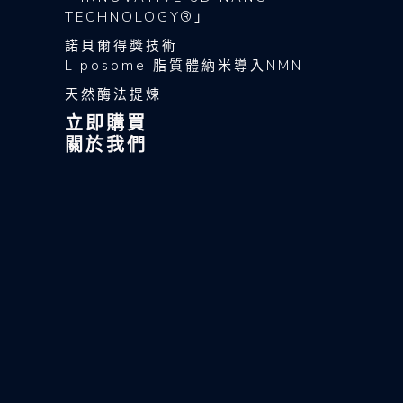
TECHNOLOGY®」
諾貝爾得獎技術
Liposome 脂質體納米導入NMN
天然酶法提煉
立即購買
關於我們