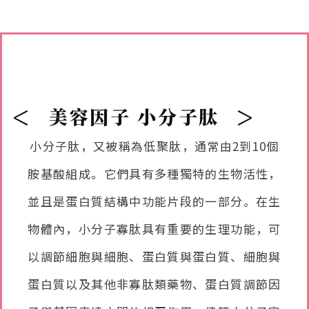
<
>
美容因子 小分子肽
小分子肽，又被稱為低聚肽，通常由2到10個
胺基酸組成。它們具有多種獨特的生物活性，
並且是蛋白質結構中功能片段的一部分。在生
物體內，小分子寡肽具有重要的生理功能，可
以調節細胞與細胞、蛋白質與蛋白質、細胞與
蛋白質以及其他非寡肽類藥物、蛋白質調節因