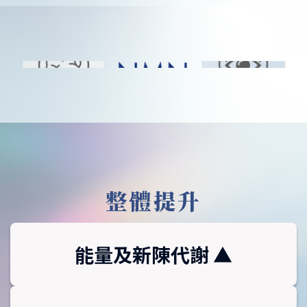
整體提升
能量及新陳代謝 ▲