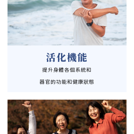
活化機能
提升身體各個系統和
器官的功能和健康狀態