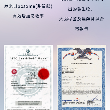
納米Liposome(脂質體)
出的微生物、
有效增加吸收率
大腸桿菌及農藥測試合
格報告