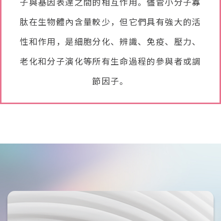
子與基因表達之間的相互作用。儘管小分子寡
肽在生物體內含量較少，但它們具有強大的活
性和作用，是細胞分化、辨識、免疫、壓力、
老化和分子演化等所有生命過程的參與者或調
節因子。