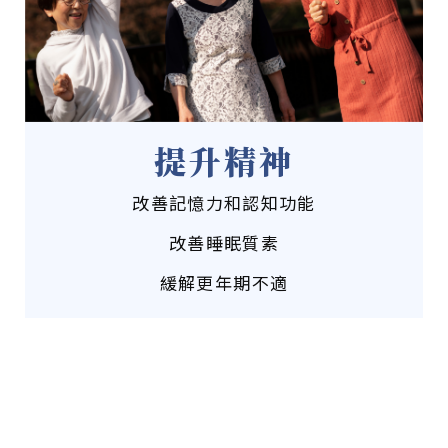
提升精神
改善記憶力和認知功能
改善睡眠質素
緩解更年期不適