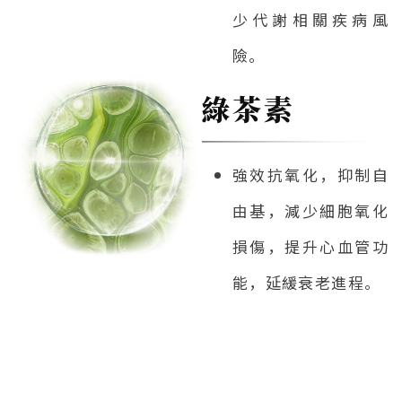
少代謝相關疾病風
險。
綠茶素
強效抗氧化，抑制自
由基，減少細胞氧化
損傷，提升心血管功
能，延緩衰老進程。