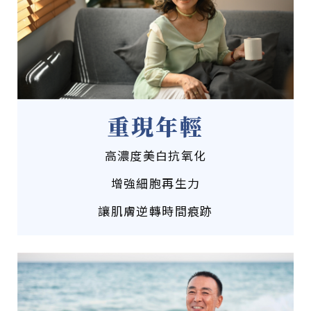
重現年輕
高濃度美白抗氧化
增強細胞再生力
讓肌膚逆轉時間痕跡