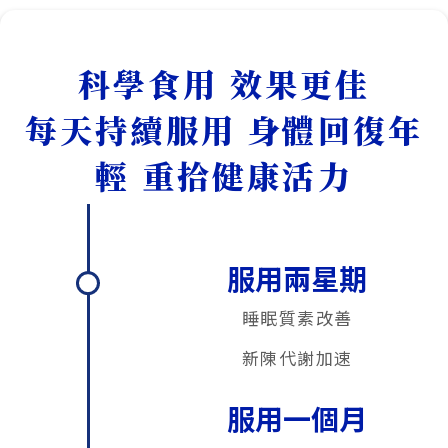
科學食用 效果更佳
每天持續服用 身體回復年
輕 重拾健康活力
服用兩星期
睡眠質素改善
新陳代謝加速
服用一個月