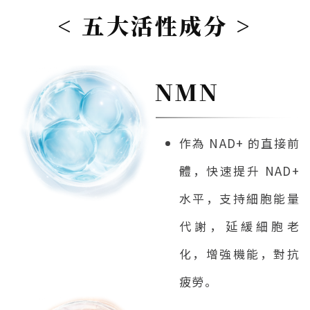
< 五大活性成分 >
NMN
作為 NAD+ 的直接前
體，快速提升 NAD+
水平，支持細胞能量
代謝，延緩細胞老
化，增強機能，對抗
疲勞。