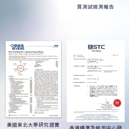
質測試檢測報告
美國東北大學研究證實
香港標準及檢定中心發